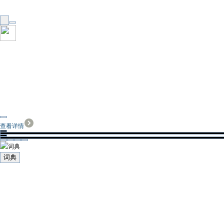
查看详情
词典