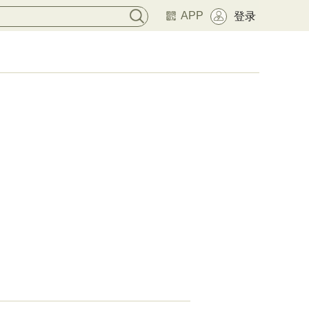
APP
登录