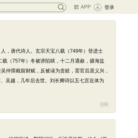
APP
登录
北）人，唐代诗人。玄宗天宝八载（749年）登进士
载（757年）冬被谤陷狱，十二月遇赦，摄海盐
使吴仲孺截留财赋，反被诬为贪赃，罢官后居义兴，
南、吴越，几年后去世。刘长卿诗以五七言近体为
完善