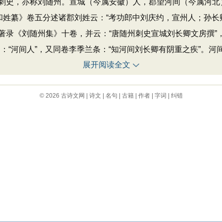
史，亦称刘随州。宣城（今属安徽）人，郡望河间（今属河北
和姓纂》卷五分述诸郡刘姓云：“考功郎中刘庆约，宣州人；孙长
著录《刘随州集》十卷，并云：“唐随州刺史宣城刘长卿文房撰”
云：“河间人”，又同卷李季兰条：“知河间刘长卿有阴重之疾”。
展开阅读全文
© 2026
古诗文网
|
诗文
|
名句
|
古籍
|
作者
|
字词
|
纠错