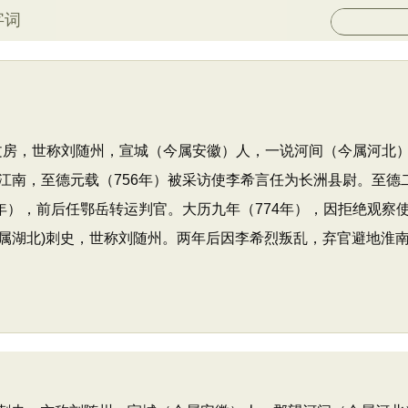
字词
0年），字文房，世称刘随州，宣城（今属安徽）人，一说河间（今属河
南，至德元载（756年）被采访使李希言任为长洲县尉。至德二
8年），前后任鄂岳转运判官。大历九年（774年），因拒绝观察
今属湖北)刺史，世称刘随州。两年后因李希烈叛乱，弃官避地淮