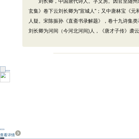
刘长卿，中国唐代诗人。字文房。因官至随州刺
玄集》卷下云刘长卿为“宣城人”；又中唐林宝《元
人疑。宋陈振孙《直斋书录解题》，卷十九诗集类
刘长卿为河间（今河北河间)人，《唐才子传》袭
查看详情