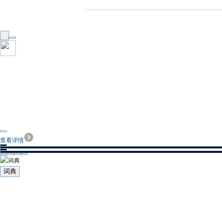
查看详情
词典