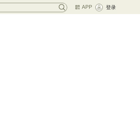
APP
登录