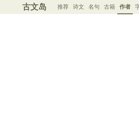
古文岛
推荐
诗文
名句
古籍
作者