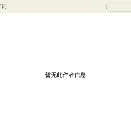
字词
暂无此作者信息