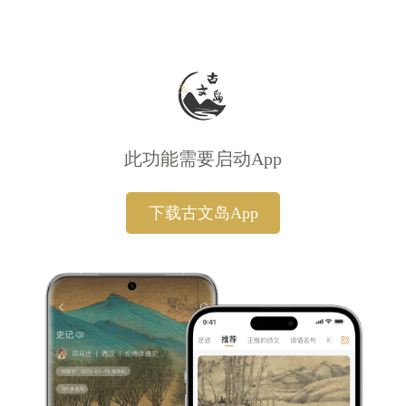
此功能需要启动App
下载古文岛App