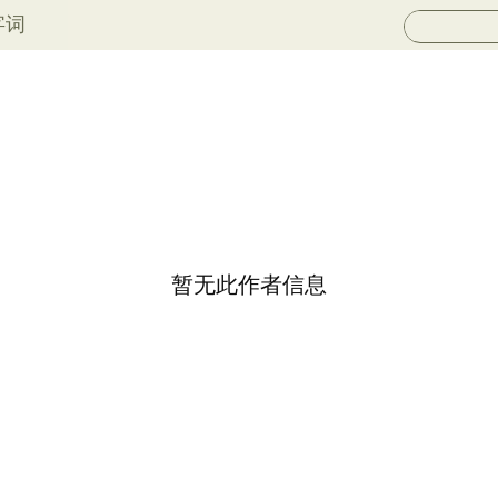
字词
暂无此作者信息