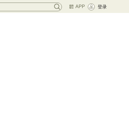
APP
登录