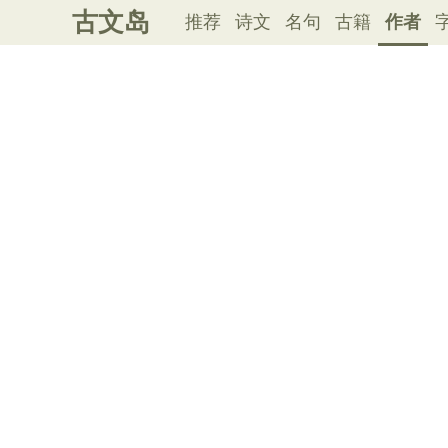
古文岛
推荐
诗文
名句
古籍
作者