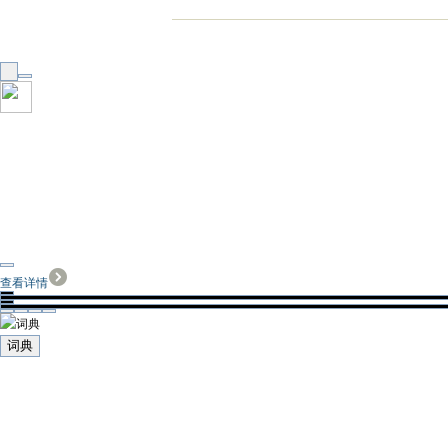
查看详情
词典