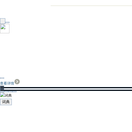
查看详情
词典