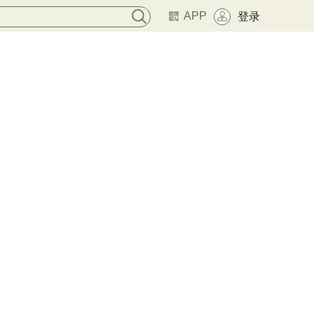
APP
登录