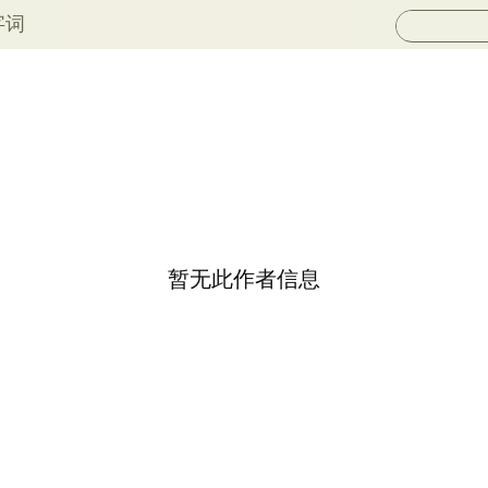
字词
暂无此作者信息