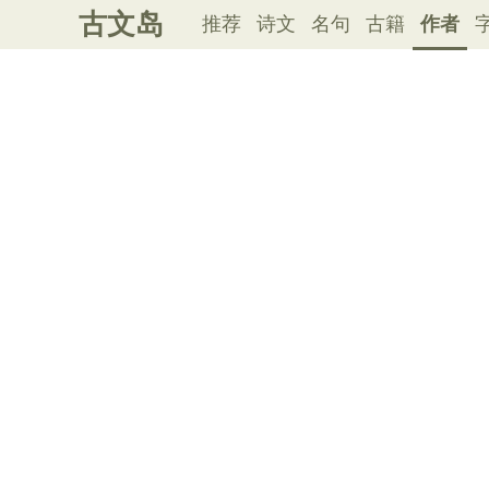
古文岛
推荐
诗文
名句
古籍
作者