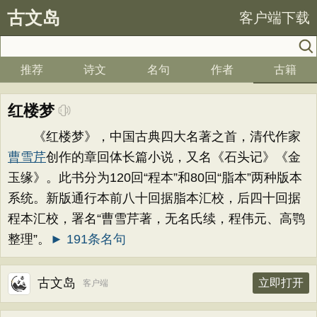
古文岛
客户端下载
推荐
诗文
名句
作者
古籍
红楼梦
《红楼梦》，中国古典四大名著之首，清代作家
曹雪芹
创作的章回体长篇小说，又名《石头记》《金
玉缘》。此书分为120回“程本”和80回“脂本”两种版本
系统。新版通行本前八十回据脂本汇校，后四十回据
程本汇校，署名“曹雪芹著，无名氏续，程伟元、高鹗
整理”。
► 191条名句
古文岛
立即打开
客户端