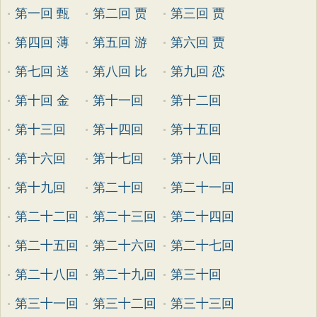
第一回 甄
第二回 贾
第三回 贾
第四回 薄
第五回 游
第六回 贾
第七回 送
第八回 比
第九回 恋
第十回 金
第十一回
第十二回
第十三回
第十四回
第十五回
第十六回
第十七回
第十八回
第十九回
第二十回
第二十一回
第二十二回
第二十三回
第二十四回
第二十五回
第二十六回
第二十七回
第二十八回
第二十九回
第三十回
第三十一回
第三十二回
第三十三回