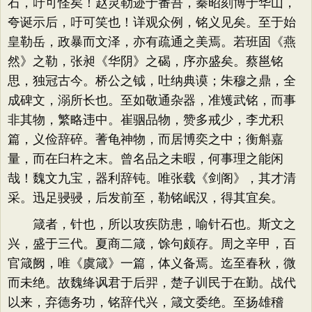
石，吁可怪矣！赵灵勒迹于番吾，秦昭刻博于华山，
夸诞示后，吁可笑也！详观众例，铭义见矣。至于始
皇勒岳，政暴而文泽，亦有疏通之美焉。若班固《燕
然》之勒，张昶《华阴》之碣，序亦盛矣。蔡邕铭
思，独冠古今。桥公之钺，吐纳典谟；朱穆之鼎，全
成碑文，溺所长也。至如敬通杂器，准矱武铭，而事
非其物，繁略违中。崔骃品物，赞多戒少，李尤积
篇，义俭辞碎。蓍龟神物，而居博奕之中；衡斛嘉
量，而在臼杵之末。曾名品之未暇，何事理之能闲
哉！魏文九宝，器利辞钝。唯张载《剑阁》，其才清
采。迅足骎骎，后发前至，勒铭岷汉，得其宜矣。
箴者，针也，所以攻疾防患，喻针石也。斯文之
兴，盛于三代。夏商二箴，馀句颇存。周之辛甲，百
官箴阙，唯《虞箴》一篇，体义备焉。迄至春秋，微
而未绝。故魏绛讽君于后羿，楚子训民于在勤。战代
以来，弃德务功，铭辞代兴，箴文委绝。至扬雄稽