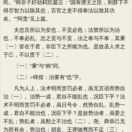
民。”韩非子奸劫弒臣篇云：“国有擅主之臣，则群下不
得尽智力以陈其忠，百官之吏不得奉法以致其功
矣。”“阿贵”见上篇。
夫忠言所以为安也，不贡必危；法禁所以为治
也，不奉必乱。忠之贡与不贡，法之奉与不奉，其秉
〔一〕皆在于君，非臣下之所能为也。是故圣人求之
于己，不以责下〔二〕。
〔一〕“秉”与“柄”同。
〔二〕○铎按：治要有“也”字。
凡为人上，法术明而赏罚必者，虽无言语而势自
治〔一〕。治势一成，君自不能乱也，况臣下乎？法
术不明而赏罚不必者，虽日号令，然势自乱。乱势一
成，君自不能治也，况臣下乎？是故势治者，虽委之
不乱；势乱者，虽懃之不治也〔二〕。尧、舜恭己无
为而有余，势治也；胡亥、王莽驰骛而不足〔三〕，