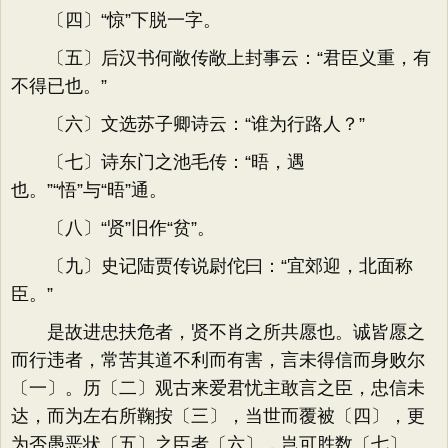
〔四〕“惊”下脱一字。
〔五〕后汉书何敞传敞上封事云：“君臣义重，有
不得已也。”
〔六〕文选苏子卿诗云：“谁为行路人？”
〔七〕诗东门之池毛传：“晤，遇
也。”“悟”与“晤”通。
〔八〕“贤”旧作“贫”。
〔九〕史记陆贾传说尉佗曰：“宜郊迎，北面称
臣。”
是故进忠扶危者，贤不肖之所共愿也。诚皆愿之
而行违者，常苦其道不利而有害，言未得信而身败尔
〔一〕。历〔二〕观古来爱君忧主敢言之臣，忠信未
达，而为左右所鞠按〔三〕，当世而覆被〔四〕，更
为否愚恶状〔五〕之臣者〔六〕，岂可胜数〔七〕