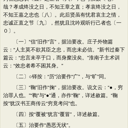
哉？孝成终没之日，不知王章之直；孝哀终没之日，
不知王嘉之忠也〔八〕。此后贤虽有忧君哀主之情，
忠诚正直之节〔九〕，然犹且沈吟观听行己者也〔一
０〕。
〔一〕“信”旧作“言”，据治要改。庄子外物篇
云：“人主莫不欲其臣之忠，而忠未必信。”新书过秦下
篇云：“忠言未卒于口，而身糜没矣。”淮南子主术训
云：“效忠者希不困其身。”
〔二〕○铎按：“历”治要作“广”，与“旷”同。
〔三〕“鞠”旧作“掬”，据治要改。说文云：“●，穷
治罪人也。”“鞫”与“●”通，亦作“鞠”，详述赦篇。“鞠
按”犹汉书王商传云“穷竟考问”也。
〔四〕按“覆被”犹言“覆冒”，详述赦篇。
〔五〕治要作“愚恶无状”。