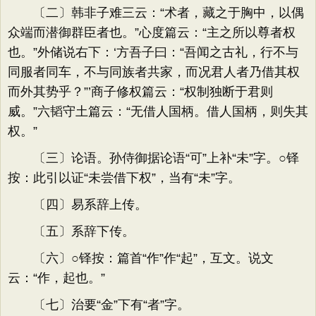
〔二〕韩非子难三云：“术者，藏之于胸中，以偶
众端而潜御群臣者也。”心度篇云：“主之所以尊者权
也。”外储说右下：‘方吾子曰：“吾闻之古礼，行不与
同服者同车，不与同族者共家，而况君人者乃借其权
而外其势乎？”’商子修权篇云：“权制独断于君则
威。”六韬守土篇云：“无借人国柄。借人国柄，则失其
权。”
〔三〕论语。孙侍御据论语“可”上补“未”字。○铎
按：此引以证“未尝借下权”，当有“未”字。
〔四〕易系辞上传。
〔五〕系辞下传。
〔六〕○铎按：篇首“作”作“起”，互文。说文
云：“作，起也。”
〔七〕治要“金”下有“者”字。