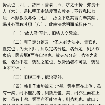
势乱也〔四〕。故曰：善者〔五〕求之于势，弗责于
人〔六〕。是以明王审法度而布教令，不行私以欺
法，不黩教以辱命〔七〕，故臣下敬其言而奉其禁，
竭其心而称其职〔八〕。此由法术明而威权任也。
〔一〕“故人君”至此，旧错人交际篇。
〔二〕商子定分篇云：“圣人必为法令。置官也，
置吏也，为天下师，所以定名分也。名分定，则大诈
贞信，民皆愿■而各自治也。故夫名分定，势治之道
也；名分不定，势乱之道也。故势治者不可乱，势乱
者不可治。”
〔三〕旧脱三字，据治要补。
〔四〕韩非子难势篇云：“尧、舜生而在上位，虽
有十桀、纣不能乱者，则势治也。桀、纣亦生而在上
位，虽有十尧、舜而亦不能治者，则势乱也。故曰：