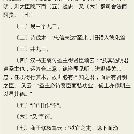
明，则大臣隐下而〔五〕遏忠，又〔六〕群司舍法而
阿贵。〔七〕
〔一〕易中孚九二。
〔二〕诗伐木。“忠信未达”至此，旧错入德化篇。
〔三〕井九三。
〔四〕汉书王褒传圣主得贤臣颂云：“及其遇明君
遭圣主也，运筹合上意，谏诤即见听，进退得关其
忠，任职得行其术。故世必有圣知之君，而后有贤明
之臣。”又云：“圣主必待贤臣而弘功业，俊士亦俟明主
以显其德。”
〔五〕“而”旧作“不”。
〔六〕“又”字衍。
〔七〕商子修权篇云：“秩官之吏，隐下而渔