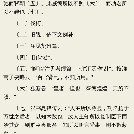
弛而背朝〔五〕。此威德所以不照〔六〕，而功名所
以不建也〔七〕。
〔一〕伐柯。
〔二〕旧脱，依下文例补。
〔三〕注见贤难篇。
〔四〕旧作“君”。
〔五〕“懈弛”注见考绩篇。“朝”汇函作“乱”。按淮
南子要略云：“百官背乱，不知所用。”
〔六〕独断云：“皇者，惶也。盛德煌煌，无所不
照。”
〔七〕汉书晁错传云：“人主所以尊显，功名扬于
万世之后者，以知术数也。故人主知所以临制臣下而
治其众，则群臣畏服矣；知所以听言受事，则不欺蔽
矣。”