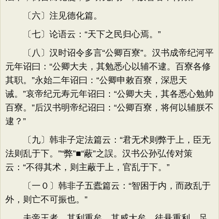
〔六〕注见德化篇。
〔七〕论语云：“天下之民归心焉。”
〔八〕汉时诏令多言“公卿百寮”。汉书成帝纪河平
元年诏曰：“公卿大夫，其勉悉心以辅不逮。百寮各修
其职。”永始二年诏曰：“公卿申敕百寮，深思天
诫。”哀帝纪元寿元年诏曰：“公卿大夫，其各悉心勉帅
百寮。”后汉书明帝纪诏曰：“公卿百寮，将何以辅朕不
逮？”
〔九〕韩非子定法篇云：“君无术则弊于上，臣无
法则乱于下。”“弊”■“蔽”之誤。汉书公孙弘传对策
云：“不得其术，则主蔽于上，官乱于下。”
〔一０〕韩非子五蠹篇云：“智困于内，而政乱于
外，则亡不可振也。”
夫帝王者，其利重矣，其威大矣。徒悬重利，足