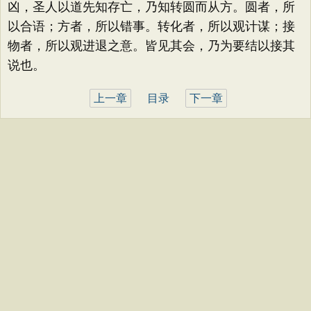
凶，圣人以道先知存亡，乃知转圆而从方。圆者，所
以合语；方者，所以错事。转化者，所以观计谋；接
物者，所以观进退之意。皆见其会，乃为要结以接其
说也。
上一章
目录
下一章