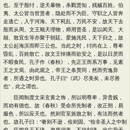
也。至于殷纣，逆天暴物，杀戮贤知，残贼百姓。伯
夷、太公皆当世贤者，隐处而不为臣。守职之人皆奔
走逃亡，入于河海。天下秏乱，万民不安，故天下去
殷而从周。文王顺天理物，师用贤圣，是以闳夭、大
颠、散宜生等亦聚于朝廷。爱施兆民，天下归之，故
太公起海滨而即三公也。当此之时，纣尚在上，尊卑
昏乱，百姓散亡，故文王悼痛而欲安之，是以日昃而
不暇食民。孔子作《春秋》，先正王而系万事，见素
王之文焉。由此观之，帝王之条贯同，然而劳逸异
者，所遇之时异也。孔子曰“《武》尽美矣，未尽善
也”，此之谓也。
臣闻制度文采玄黄之饰，所以明尊卑，异贵贱，
而劝有德也。故《春秋》受命所先制者，改正朔，易
服色，所以应天也。然则官至旌旗之制，有法而然者
也。故孔子曰：“奢则不逊，俭则固。”俭非圣人之中制