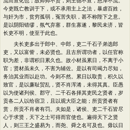
流而宣化也；故师帅不贤，则主德不宣，恩泽不流。
今吏既亡教训于下，或不承用主上之法，暴虐百姓，
与奸为市，贫穷孤弱，冤苦失职，甚不称陛下之意。
是以阴阳错缪，氛气弃塞，群生寡遂，黎民未济，皆
长吏不明，使至于此也。
夫长吏多出于郎中、中郎，吏二千石子弟选郎
吏，又以富訾，未必贤也。且古所谓功者，以任官称
职为差，非谓积日累久也。故小材虽累日，不离于小
官；贤材虽未久，不害为辅佐。是以有司竭力尽知，
务治其业而以赴功。今则不然。累日以取贵，积久以
致官，是以廉耻贸乱，贤不肖浑淆，未得其真。臣愚
以为使诸列侯、郡守、二千石各择其吏民之贤者，岁
贡各二人以给宿卫，且以观大臣之能；所贡贤者有
赏，所贡不肖者有罚。夫如是，诸侯、吏二千石皆尽
心于求贤，天下之士可得而官使也。遍得天下之贤
人，则三王之盛易为，而尧、舜之名可及也。毋以日