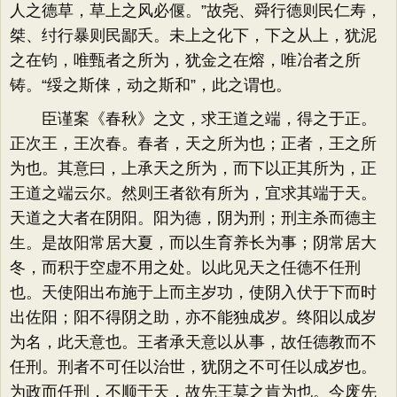
人之德草，草上之风必偃。”故尧、舜行德则民仁寿，
桀、纣行暴则民鄙夭。未上之化下，下之从上，犹泥
之在钧，唯甄者之所为，犹金之在熔，唯冶者之所
铸。“绥之斯俫，动之斯和”，此之谓也。
臣谨案《春秋》之文，求王道之端，得之于正。
正次王，王次春。春者，天之所为也；正者，王之所
为也。其意曰，上承天之所为，而下以正其所为，正
王道之端云尔。然则王者欲有所为，宜求其端于天。
天道之大者在阴阳。阳为德，阴为刑；刑主杀而德主
生。是故阳常居大夏，而以生育养长为事；阴常居大
冬，而积于空虚不用之处。以此见天之任德不任刑
也。天使阳出布施于上而主岁功，使阴入伏于下而时
出佐阳；阳不得阴之助，亦不能独成岁。终阳以成岁
为名，此天意也。王者承天意以从事，故任德教而不
任刑。刑者不可任以治世，犹阴之不可任以成岁也。
为政而任刑，不顺于天，故先王莫之肯为也。今废先