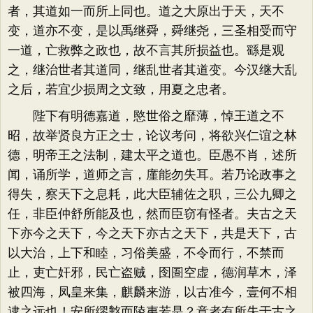
者，其道如一而所上同也。道之大原出于天，天不
变，道亦不变，是以禹继舜，舜继尧，三圣相受而守
一道，亡救弊之政也，故不言其所损益也。繇是观
之，继治世者其道同，继乱世者其道变。今汉继大乱
之后，若宜少损周之文致，用夏之忠者。
陛下有明德嘉道，愍世俗之靡薄，悼王道之不
昭，故举贤良方正之士，论议考问，将欲兴仁谊之林
德，明帝王之法制，建太平之道也。臣愚不肖，述所
闻，诵所学，道师之言，廑能勿失耳。若乃论政事之
得失，察天下之息耗，此大臣辅佐之职，三公九卿之
任，非臣仲舒所能及也，然而臣窃有怪者。夫古之天
下亦今之天下，今之天下亦古之天下，共是天下，古
以大治，上下和睦，习俗美盛，不令而行，不禁而
止，吏亡奸邪，民亡盗贼，囹圄空虚，德润草木，泽
被四海，凤皇来集，麒麟来游，以古准今，壹何不相
逮之远也！安所缪盭而陵夷若是？意者有所失于古之