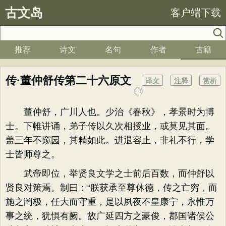
古文岛
客户端下载
推荐
诗文
名句
作者
古籍
传·董仲舒传第二十六原文
译文
注释
赏析
董仲舒，广川人也。少治《春秋》，孝景时为博
士。下帷讲诵，弟子传以久次相授业，或莫见其面。
盖三年不窥园，其精如此。进退容止，非礼不行，学
士皆师尊之。
武帝即位，举贤良文学之士前后百数，而仲舒以
贤良对策焉。制曰：“朕获承至尊休德，传之亡穷，而
施之罔极，任大而守重，是以夙夜不皇康宁，永惟万
事之统，犹惧有阙。故广延四方之豪俊，郡国诸侯公