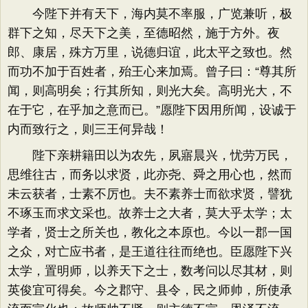
今陛下并有天下，海内莫不率服，广览兼听，极
群下之知，尽天下之美，至德昭然，施于方外。夜
郎、康居，殊方万里，说德归谊，此太平之致也。然
而功不加于百姓者，殆王心来加焉。曾子曰：“尊其所
闻，则高明矣；行其所知，则光大矣。高明光大，不
在于它，在乎加之意而已。”愿陛下因用所闻，设诚于
内而致行之，则三王何异哉！
陛下亲耕籍田以为农先，夙寤晨兴，忧劳万民，
思维往古，而务以求贤，此亦尧、舜之用心也，然而
未云获者，士素不厉也。夫不素养士而欲求贤，譬犹
不琢玉而求文采也。故养士之大者，莫大乎太学；太
学者，贤士之所关也，教化之本原也。今以一郡一国
之众，对亡应书者，是王道往往而绝也。臣愿陛下兴
太学，置明师，以养天下之士，数考问以尽其材，则
英俊宜可得矣。今之郡守、县令，民之师帅，所使承