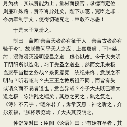
月为功，实试贤能为上，量材而授官，录德而定位，
则廉耻殊路，贤不肖异处矣。陛下加惠，宽臣之罪，
令勿牵制于文，使得切磋究之，臣敢不尽愚！
于是天子复册之。
制曰：盖闻“善言天者必有征于人，善言古者必有
验于今”。故朕垂问乎天人之应，上嘉唐虞，下悼桀、
纣，浸微浸灭浸明浸昌之道，虚心以改。今子大夫明
于阴阳所以造化，习于先圣之道业，然而文采未极，
岂惑乎当世之务哉？条贯靡竟，统纪未终，意朕之不
明与？听若眩与？夫三王之教所祖不同，而皆有失，
或谓久而不易者道也，意岂异哉？今子大夫既已著大
道之极，陈治乱之端矣，其悉之究之，孰之复之。
《诗》不云乎，“嗟尔君子，毋常安息，神之听之，介
尔景福。”朕将亲览焉，子大夫其茂明之。
仲舒复对曰：臣闻《论语》曰：“有始有卒者，其