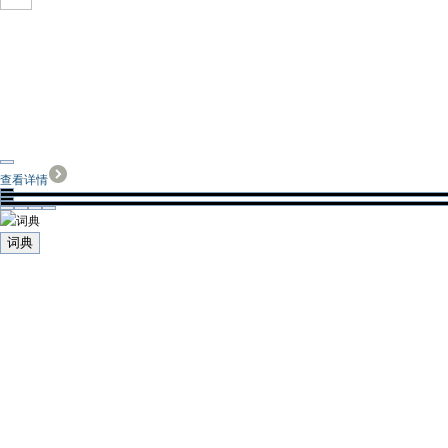
查看详情
词典