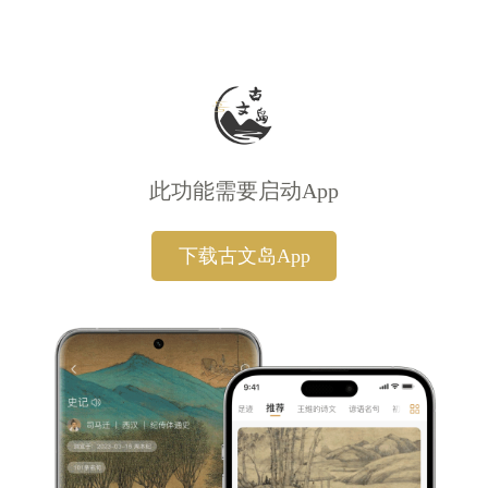
此功能需要启动App
下载古文岛App