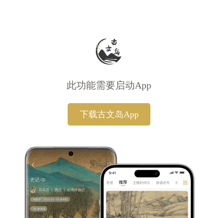
此功能需要启动App
下载古文岛App