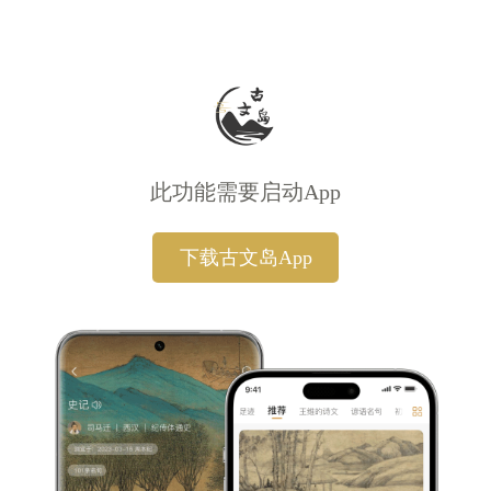
此功能需要启动App
下载古文岛App