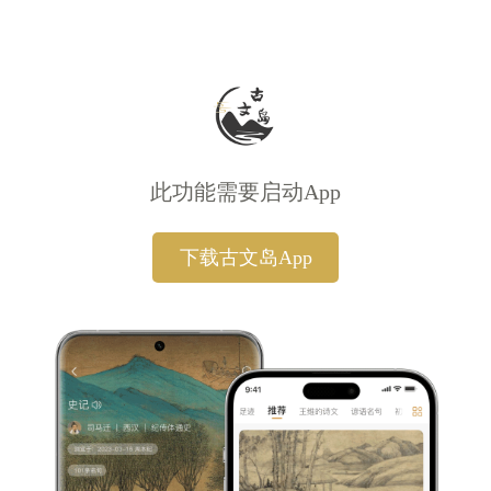
此功能需要启动App
下载古文岛App