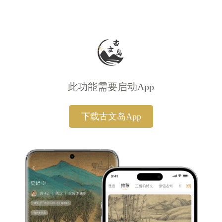
此功能需要启动App
下载古文岛App