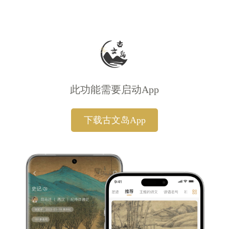
此功能需要启动App
下载古文岛App