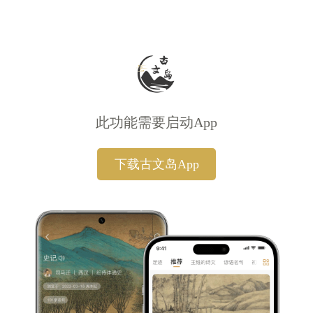
此功能需要启动App
下载古文岛App