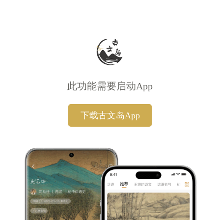
此功能需要启动App
下载古文岛App