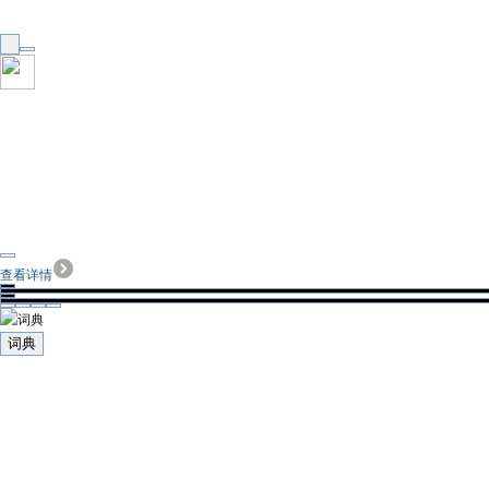
查看详情
词典