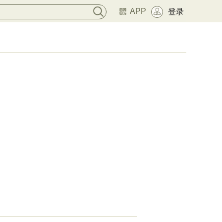
APP
登录