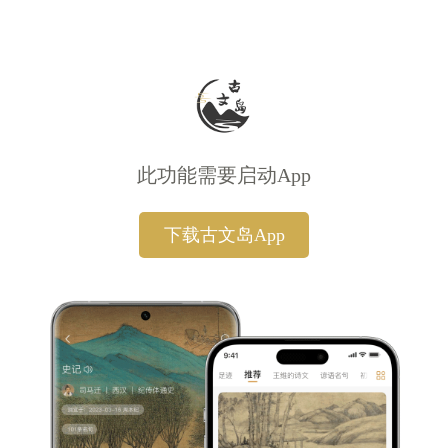
此功能需要启动App
下载古文岛App