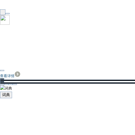
查看详情
词典