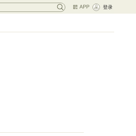
APP
登录