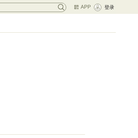
APP
登录