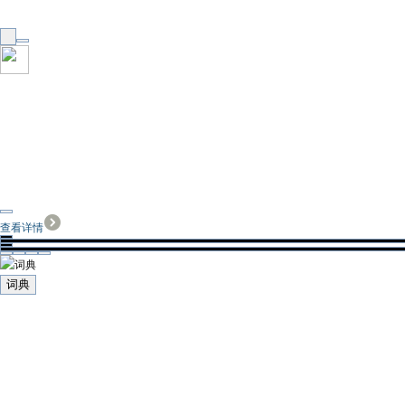
查看详情
词典