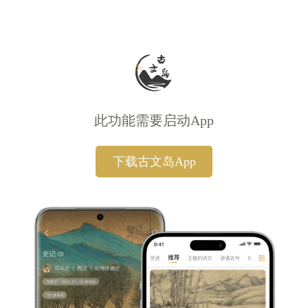
此功能需要启动App
下载古文岛App