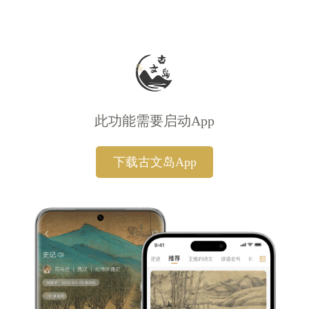
此功能需要启动App
下载古文岛App