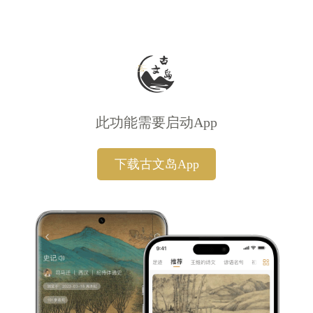
此功能需要启动App
下载古文岛App