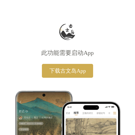
此功能需要启动App
下载古文岛App