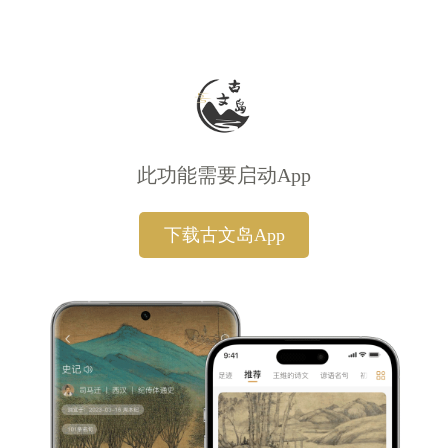
此功能需要启动App
下载古文岛App