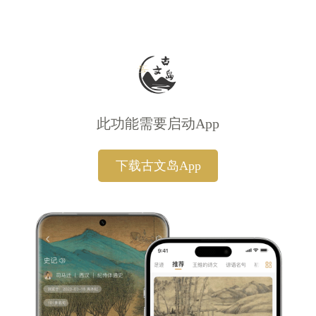
此功能需要启动App
下载古文岛App