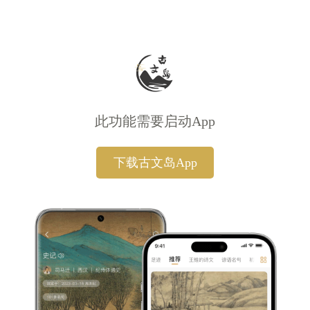
此功能需要启动App
下载古文岛App