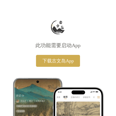
此功能需要启动App
下载古文岛App