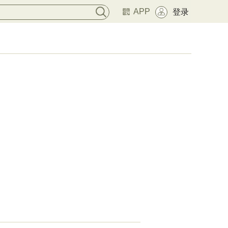
APP
登录