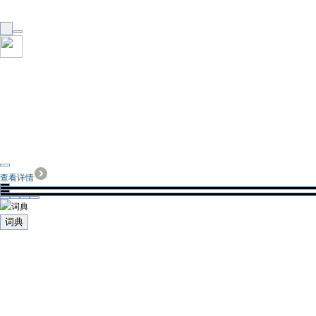
查看详情
词典