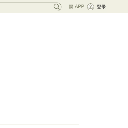
APP
登录