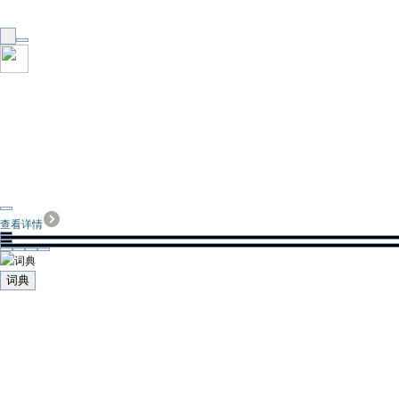
查看详情
词典