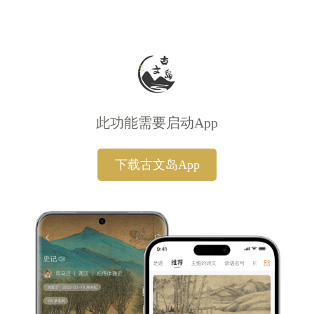
此功能需要启动App
下载古文岛App