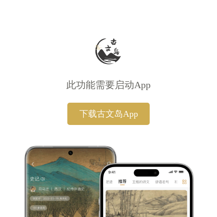
此功能需要启动App
下载古文岛App