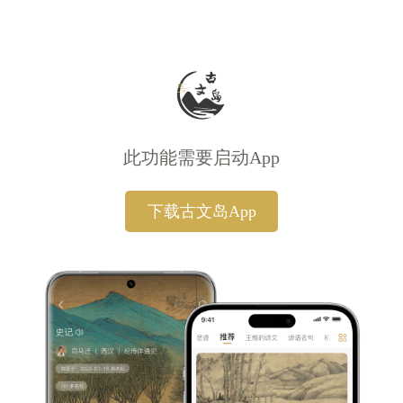
此功能需要启动App
下载古文岛App