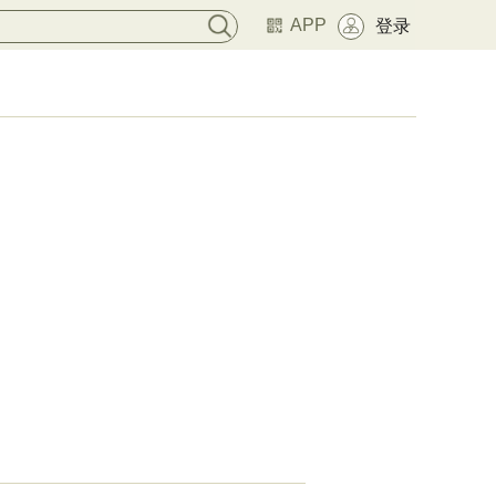
APP
登录