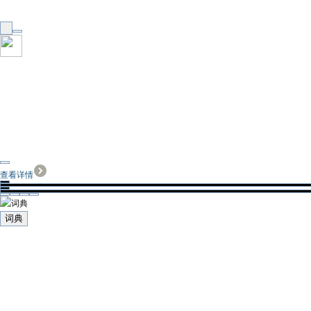
查看详情
词典