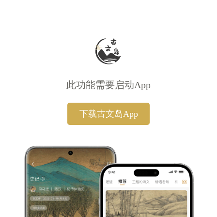
此功能需要启动App
下载古文岛App