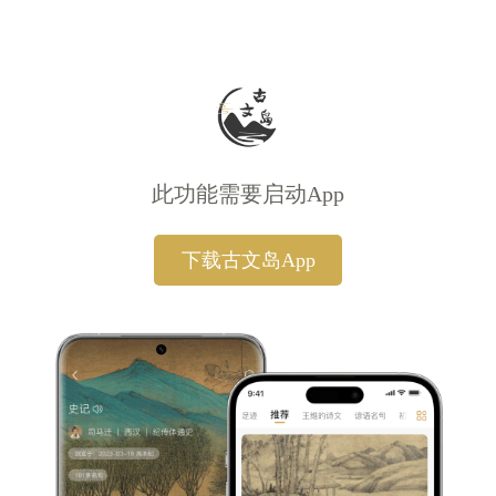
此功能需要启动App
下载古文岛App