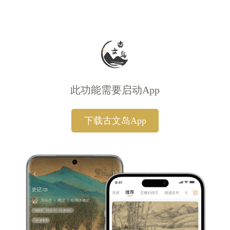
此功能需要启动App
下载古文岛App