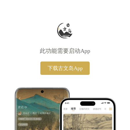
此功能需要启动App
下载古文岛App