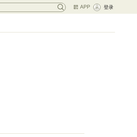
APP
登录