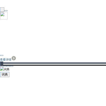
查看详情
词典