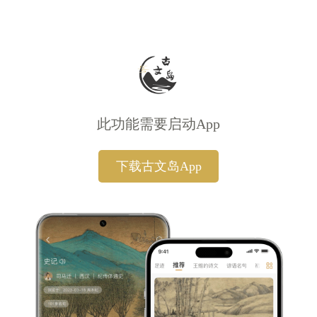
此功能需要启动App
下载古文岛App