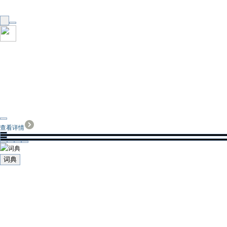
查看详情
词典