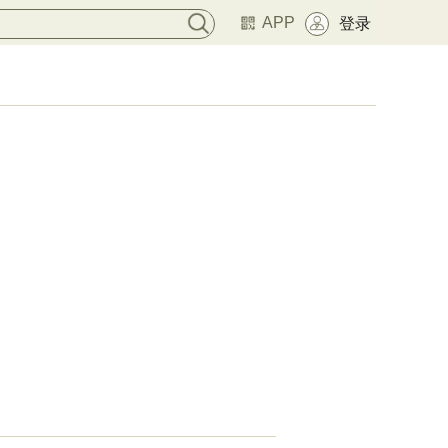
APP
登录