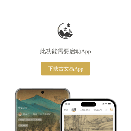
此功能需要启动App
下载古文岛App