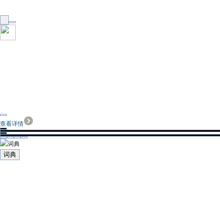
查看详情
词典