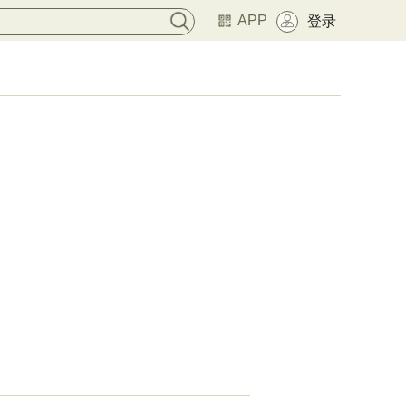
APP
登录