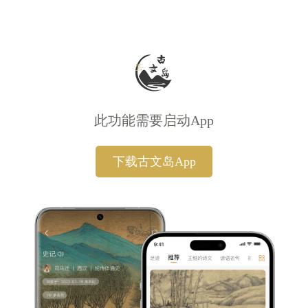
此功能需要启动App
下载古文岛App