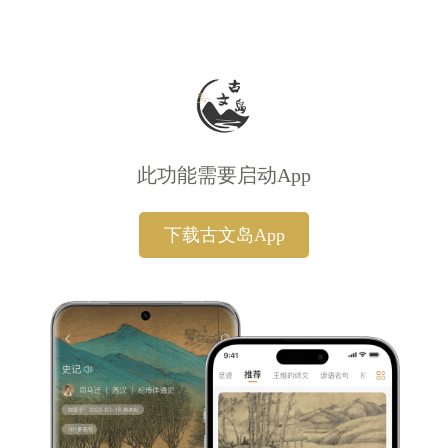
此功能需要启动App
下载古文岛App