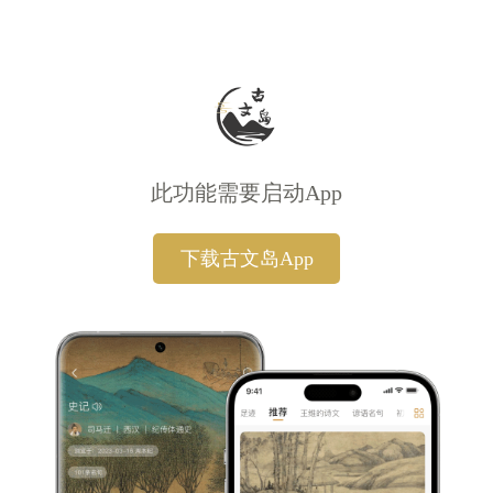
此功能需要启动App
下载古文岛App